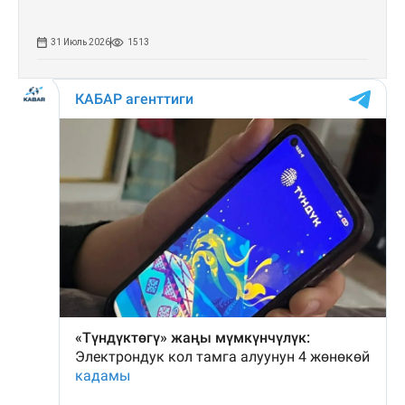
31 Июль 2026
1513