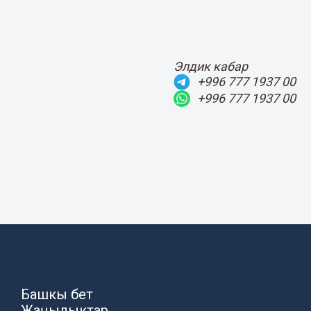
Элдик кабар
+996 777 1937 00
+996 777 1937 00
Башкы бет
Жаңылыктар