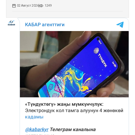
02 Август 2026
1249