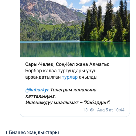
Бизнес жаңылыктары