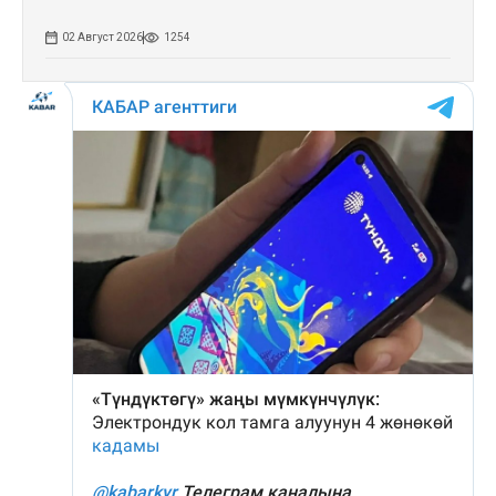
02 Август 2026
1254