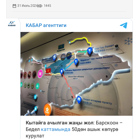
31 Июль 2026
1445