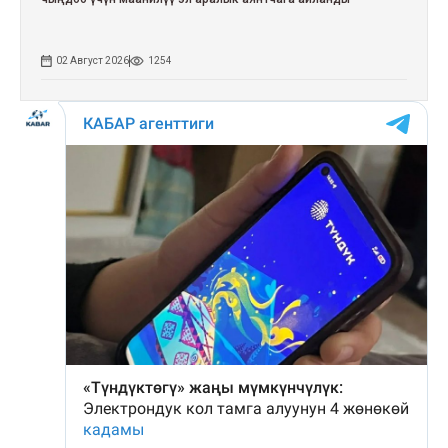
02 Август 2026
1254