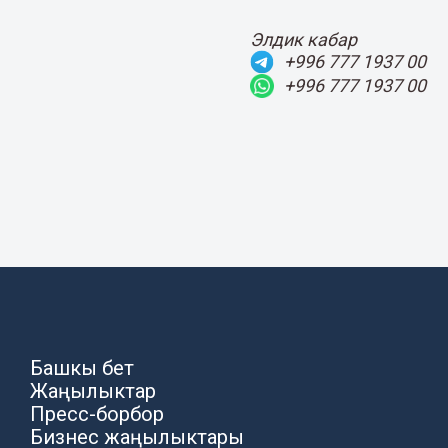
Элдик кабар
+996 777 1937 00
+996 777 1937 00
Башкы бет
Жаңылыктар
Пресс-борбор
Бизнес жаңылыктары