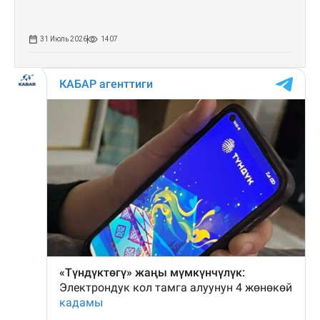
31 Июль 2026
1407