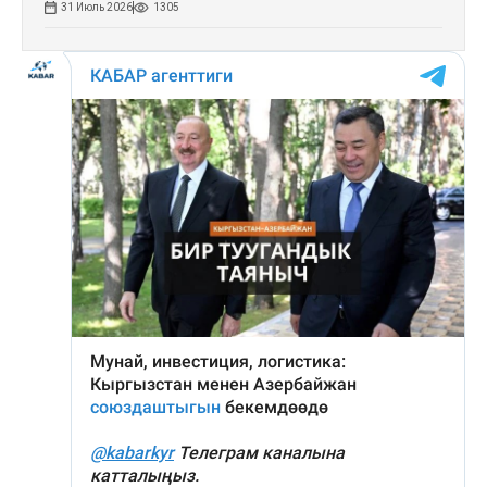
31 Июль 2026
1305