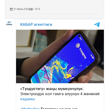
31 Июль 2026
1513