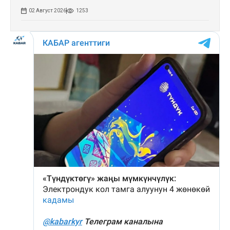
02 Август 2026
1253