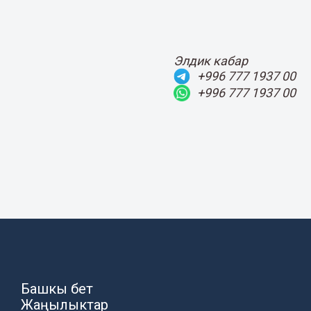
Элдик кабар
+996 777 1937 00
+996 777 1937 00
Башкы бет
Жаңылыктар