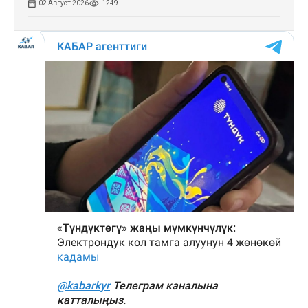
02 Август 2026
1249