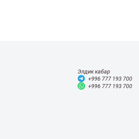
Элдик кабар
+996 777 193 700
+996 777 193 700