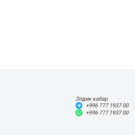
Элдик кабар
+996 777 1937 00
+996 777 1937 00