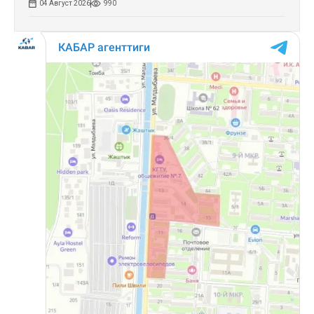
04 Август 2026
990