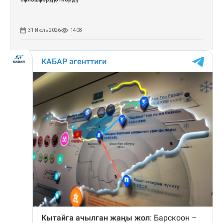
31 Июль 2026
1408