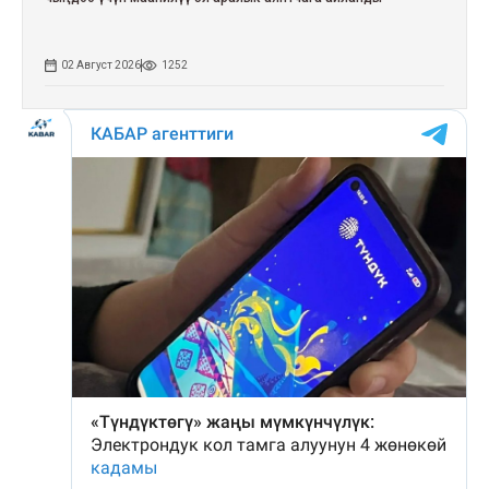
02 Август 2026
1252