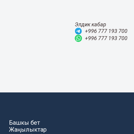
Элдик кабар
+996 777 193 700
+996 777 193 700
Башкы бет
Жаңылыктар