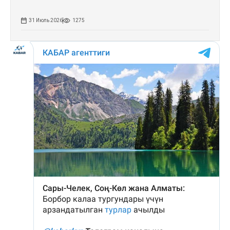
31 Июль 2026
1275