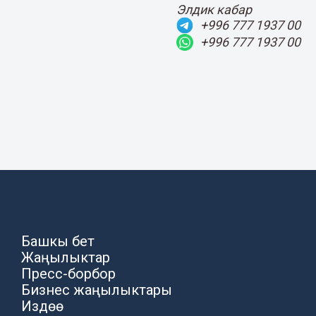
Элдик кабар
+996 777 1937 00
+996 777 1937 00
Башкы бет
Жаңылыктар
Пресс-борбор
Бизнес жаңылыктары
Издөө