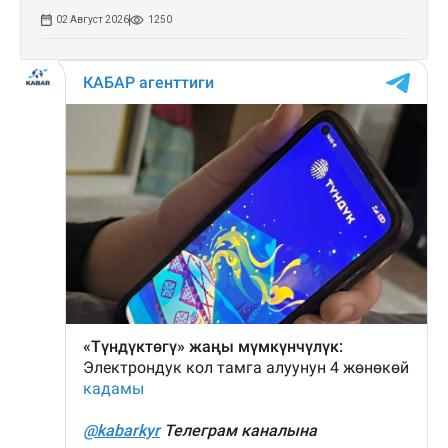
02 Август 2026
1250