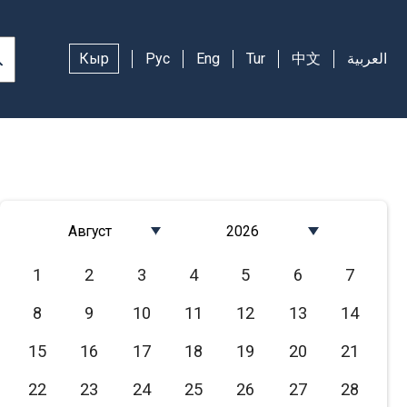
Кыр
Рус
Eng
Tur
中文
العربية
Август
2026
Январь
2026
1
2
3
4
5
6
7
Февраль
2025
8
9
10
11
12
13
14
Март
2024
Апрель
2023
15
16
17
18
19
20
21
Май
2022
22
23
24
25
26
27
28
Июнь
2021