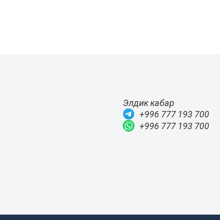
Элдик кабар
+996 777 193 700
+996 777 193 700