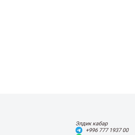
Элдик кабар
+996 777 1937 00