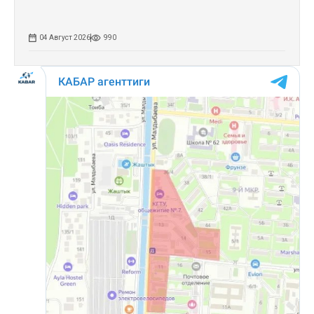
04 Август 2026
990