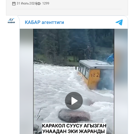
31 Июль 2026
1299